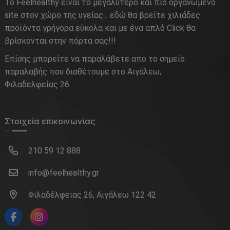
Το Feelhealthy είναι το μεγαλύτερο και πιο οργανωμένο
site στον χώρο της υγείας... εδώ θα βρείτε χιλιάδες
προϊόντα γρήγορα εύκολα και με ένα απλό Click θα
βρίσκονται στην πόρτα σας!!!
Επίσης μπορείτε να παραλάβετε απο το σημείο
παραλαβής που διαθέτουμε στο Αιγάλεω,
Φιλαδελφείας 26.
Στοιχεία επικοινωνίας
210 59 12 888
info@feelhealthy.gr
Φιλαδέλφειας 26, Αιγάλεω 122 42