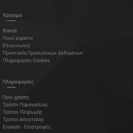
Χρήσιμα
Brands
Ποιοί είμαστε
Επικοινωνία
Προστασία Προσωπικών Δεδομένων
Πληροφορίες Cookies
Πληροφορίες
Όροι χρήσης
Τρόποι Παραγγελίας
Τρόποι Πληρωμής
Τρόποι Αποστολής
Εγγύηση - Επιστροφές