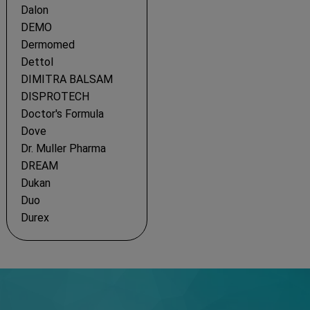
Dalon
DEMO
Dermomed
Dettol
DIMITRA BALSAM
DISPROTECH
Doctor's Formula
Dove
Dr. Muller Pharma
DREAM
Dukan
Duo
Durex