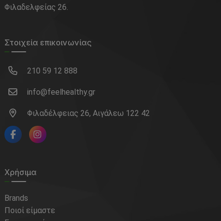
Φιλαδελφείας 26.
Στοιχεία επικοινωνίας
210 59 12 888
info@feelhealthy.gr
Φιλαδέλφειας 26, Αιγάλεω 122 42
Χρήσιμα
Brands
Ποιοί είμαστε