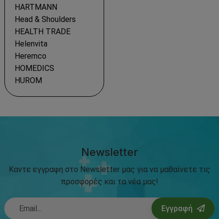
HARTMANN
Head & Shoulders
HEALTH TRADE
Helenvita
Heremco
HOMEDICS
HUROM
Newsletter
Καντε εγγραφη στο Newsletter μας για να μαθαίνετε τις
προσφορές και τα νέα μας!
Εγγραφή