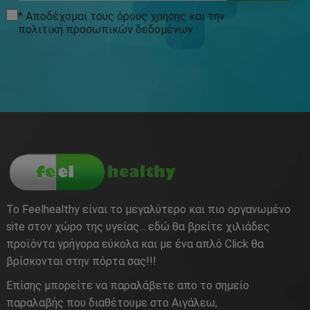
* Αποδέχομαι τους
όρους χρήσης
και την
πολιτική προσωπικών δεδομένων
.
Το Feelhealthy είναι το μεγαλύτερο και πιο οργανωμένο
site στον χώρο της υγείας... εδώ θα βρείτε χιλιάδες
προϊόντα γρήγορα εύκολα και με ένα απλό Click θα
βρίσκονται στην πόρτα σας!!!
Επίσης μπορείτε να παραλάβετε απο το σημείο
παραλαβής που διαθέτουμε στο Αιγάλεω,