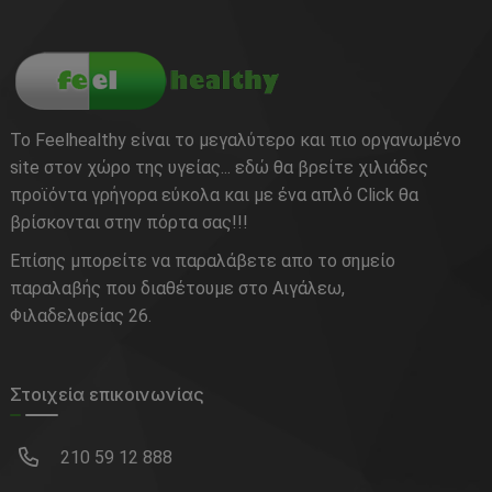
Το Feelhealthy είναι το μεγαλύτερο και πιο οργανωμένο
site στον χώρο της υγείας... εδώ θα βρείτε χιλιάδες
προϊόντα γρήγορα εύκολα και με ένα απλό Click θα
βρίσκονται στην πόρτα σας!!!
Επίσης μπορείτε να παραλάβετε απο το σημείο
παραλαβής που διαθέτουμε στο Αιγάλεω,
Φιλαδελφείας 26.
Στοιχεία επικοινωνίας
210 59 12 888