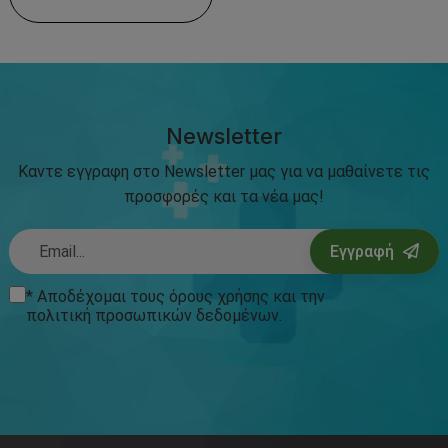
Newsletter
Καντε εγγραφη στο Newsletter μας για να μαθαίνετε τις
προσφορές και τα νέα μας!
Εγγραφή
* Αποδέχομαι τους
όρους χρήσης
και την
πολιτική προσωπικών δεδομένων
.