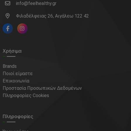
info@feelhealthy.gr
Φιλαδέλφειας 26, Αιγάλεω 122 42
Χρήσιμα
Brands
Ποιοί είμαστε
Επικοινωνία
Προστασία Προσωπικών Δεδομένων
Πληροφορίες Cookies
Πληροφορίες