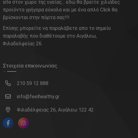
site στον χώρο της υγείας... εδώ θα βρείτε χιλιάδες
προϊόντα γρήγορα εύκολα και με ένα απλό Click θα
βρίσκονται στην πόρτα σας!!!
Επίσης μπορείτε να παραλάβετε απο το σημείο
παραλαβής που διαθέτουμε στο Αιγάλεω,
Φιλαδελφείας 26.
Στοιχεία επικοινωνίας
210 59 12 888
info@feelhealthy.gr
Φιλαδέλφειας 26, Αιγάλεω 122 42