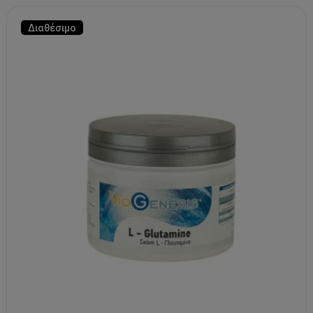
Διαθέσιμο