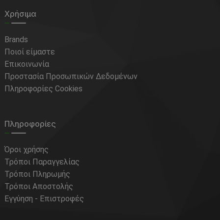
Χρήσιμα
Brands
Ποιοί είμαστε
Επικοινωνία
Προστασία Προσωπικών Δεδομένων
Πληροφορίες Cookies
Πληροφορίες
Όροι χρήσης
Τρόποι Παραγγελίας
Τρόποι Πληρωμής
Τρόποι Αποστολής
Εγγύηση - Επιστροφές