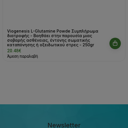
Viogenesis L-Glutamine Powde Συμπλήρωμα
διατροφής - Βοηθάει στην παρουσία μιας
σοβαρής ασθένειας, έντονης σωματικής
καταπόνησης ή οξειδωτικού στρες - 250gr
20.48€
Άμεση παραλαβή
Newsletter