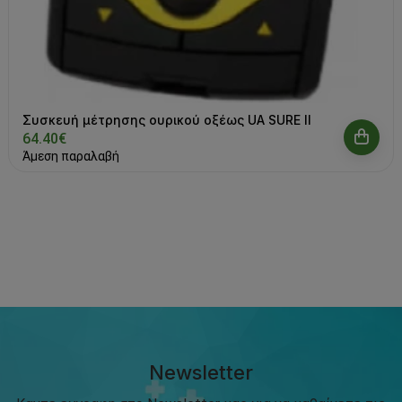
Συσκευή μέτρησης ουρικού οξέως UA SURE II
64.40€
Άμεση παραλαβή
Newsletter