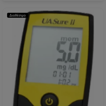
Διαθέσιμο