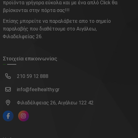
προϊόντα γρήγορα εύκολα και με ένα απλό Click θα
βρίσκονται στην πόρτα σας!!!
Επίσης μπορείτε να παραλάβετε απο το σημείο
παραλαβής που διαθέτουμε στο Αιγάλεω,
Φιλαδελφείας 26.
Στοιχεία επικοινωνίας
210 59 12 888
info@feelhealthy.gr
Φιλαδέλφειας 26, Αιγάλεω 122 42