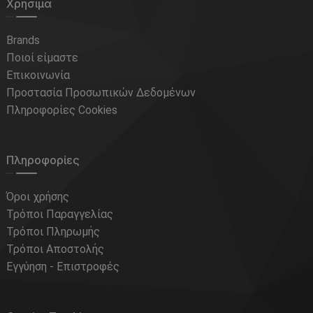
Χρήσιμα
Brands
Ποιοί είμαστε
Επικοινωνία
Προστασία Προσωπικών Δεδομένων
Πληροφορίες Cookies
Πληροφορίες
Όροι χρήσης
Τρόποι Παραγγελίας
Τρόποι Πληρωμής
Τρόποι Αποστολής
Εγγύηση - Επιστροφές