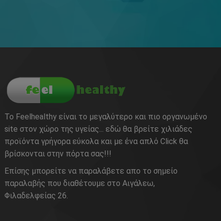
Το Feelhealthy είναι το μεγαλύτερο και πιο οργανωμένο
site στον χώρο της υγείας... εδώ θα βρείτε χιλιάδες
προϊόντα γρήγορα εύκολα και με ένα απλό Click θα
βρίσκονται στην πόρτα σας!!!
Επίσης μπορείτε να παραλάβετε απο το σημείο
παραλαβής που διαθέτουμε στο Αιγάλεω,
Φιλαδελφείας 26.