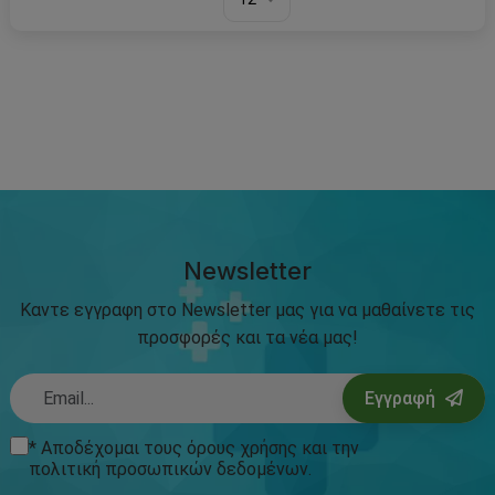
Newsletter
Καντε εγγραφη στο Newsletter μας για να μαθαίνετε τις
προσφορές και τα νέα μας!
Εγγραφή
* Αποδέχομαι τους
όρους χρήσης
και την
πολιτική προσωπικών δεδομένων
.