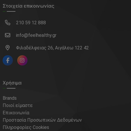
Στοιχεία επικοινωνίας
210 59 12 888
info@feelhealthy.gr
Φιλαδέλφειας 26, Αιγάλεω 122 42
Χρήσιμα
Brands
Ποιοί είμαστε
Επικοινωνία
Προστασία Προσωπικών Δεδομένων
Πληροφορίες Cookies