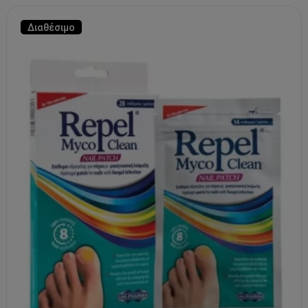
Διαθέσιμο