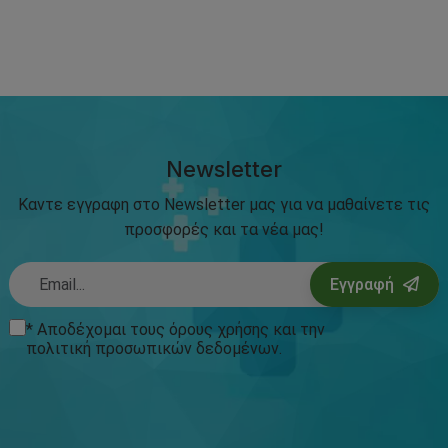
Newsletter
Καντε εγγραφη στο Newsletter μας για να μαθαίνετε τις
προσφορές και τα νέα μας!
Εγγραφή
* Αποδέχομαι τους
όρους χρήσης
και την
πολιτική προσωπικών δεδομένων
.