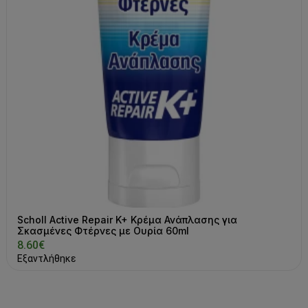
Scholl Active Repair K+ Κρέμα Ανάπλασης για
Σκασμένες Φτέρνες με Ουρία 60ml
8.60€
Εξαντλήθηκε