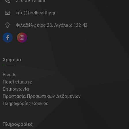
210 59 12 888
info@feelhealthy.gr
Φιλαδέλφειας 26, Αιγάλεω 122 42
Χρήσιμα
Brands
Ποιοί είμαστε
Επικοινωνία
Προστασία Προσωπικών Δεδομένων
Πληροφορίες Cookies
Πληροφορίες