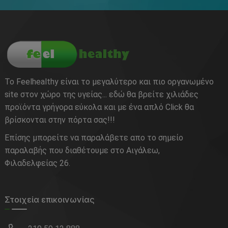
Το Feelhealthy είναι το μεγαλύτερο και πιο οργανωμένο
site στον χώρο της υγείας... εδώ θα βρείτε χιλιάδες
προϊόντα γρήγορα εύκολα και με ένα απλό Click θα
βρίσκονται στην πόρτα σας!!!
Επίσης μπορείτε να παραλάβετε απο το σημείο
παραλαβής που διαθέτουμε στο Αιγάλεω,
Φιλαδελφείας 26.
Στοιχεία επικοινωνίας