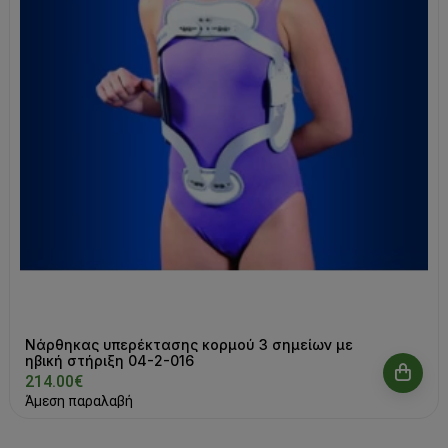
Νάρθηκας υπερέκτασης κορμού 3 σημείων με
ηβική στήριξη 04-2-016
214.00€
Άμεση παραλαβή