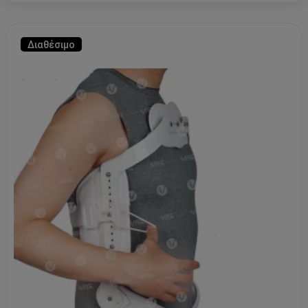
Διαθέσιμο