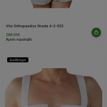
Vita Orthopaedics Strada 4-2-022
288.00€
Άμεση παραλαβή
Διαθέσιμο