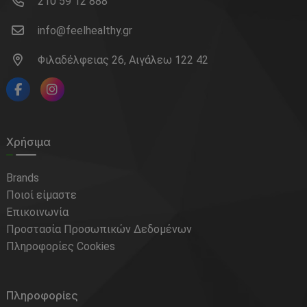
210 59 12 888
info@feelhealthy.gr
Φιλαδέλφειας 26, Αιγάλεω 122 42
Χρήσιμα
Brands
Ποιοί είμαστε
Επικοινωνία
Προστασία Προσωπικών Δεδομένων
Πληροφορίες Cookies
Πληροφορίες