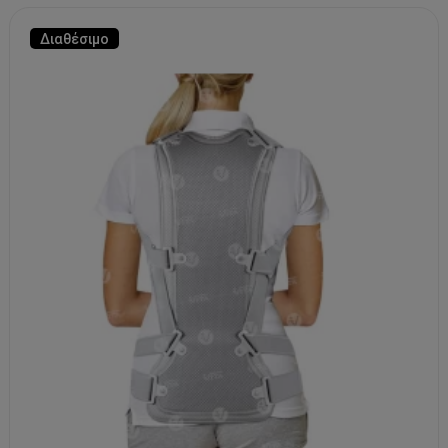
Διαθέσιμο