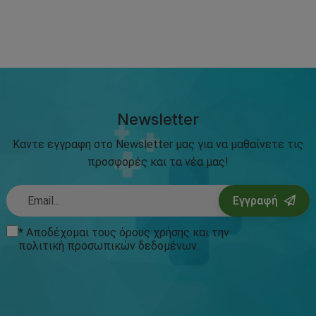
Newsletter
Καντε εγγραφη στο Newsletter μας για να μαθαίνετε τις
προσφορές και τα νέα μας!
Εγγραφή
* Αποδέχομαι τους
όρους χρήσης
και την
πολιτική προσωπικών δεδομένων
.