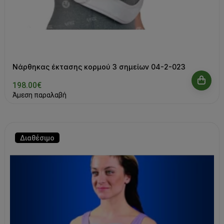
Νάρθηκας έκτασης κορμού 3 σημείων 04-2-023
198.00€
Άμεση παραλαβή
Διαθέσιμο