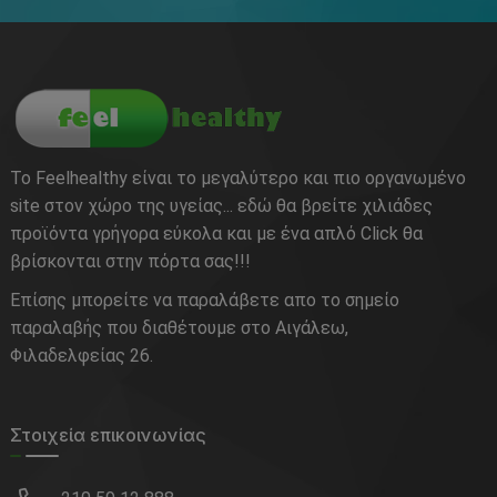
Το Feelhealthy είναι το μεγαλύτερο και πιο οργανωμένο
site στον χώρο της υγείας... εδώ θα βρείτε χιλιάδες
προϊόντα γρήγορα εύκολα και με ένα απλό Click θα
βρίσκονται στην πόρτα σας!!!
Επίσης μπορείτε να παραλάβετε απο το σημείο
παραλαβής που διαθέτουμε στο Αιγάλεω,
Φιλαδελφείας 26.
Στοιχεία επικοινωνίας