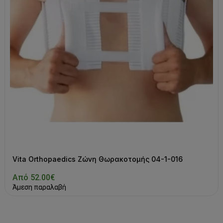
Vita Orthopaedics Ζώνη Θωρακοτομής 04-1-016
Από 52.00€
Άμεση παραλαβή