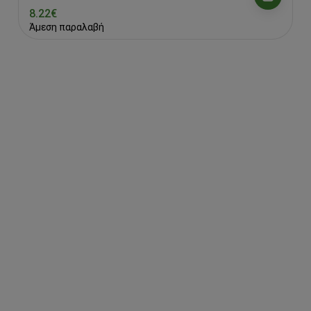
8.22€
Άμεση παραλαβή