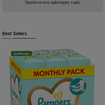
Προϊόντα στις καλύτερες τιμές
Best Sellers
Διαθέσιμο