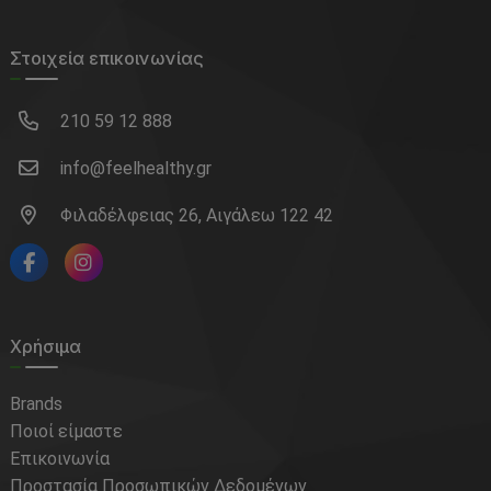
Στοιχεία επικοινωνίας
210 59 12 888
info@feelhealthy.gr
Φιλαδέλφειας 26, Αιγάλεω 122 42
Χρήσιμα
Brands
Ποιοί είμαστε
Επικοινωνία
Προστασία Προσωπικών Δεδομένων