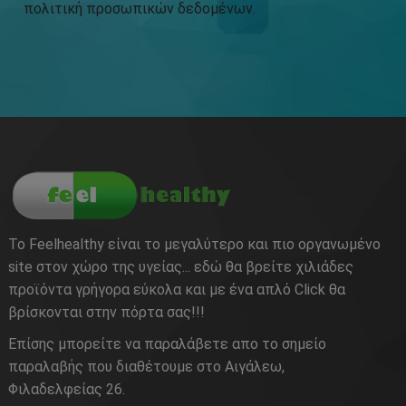
πολιτική προσωπικών δεδομένων
.
Το Feelhealthy είναι το μεγαλύτερο και πιο οργανωμένο
site στον χώρο της υγείας... εδώ θα βρείτε χιλιάδες
προϊόντα γρήγορα εύκολα και με ένα απλό Click θα
βρίσκονται στην πόρτα σας!!!
Επίσης μπορείτε να παραλάβετε απο το σημείο
παραλαβής που διαθέτουμε στο Αιγάλεω,
Φιλαδελφείας 26.