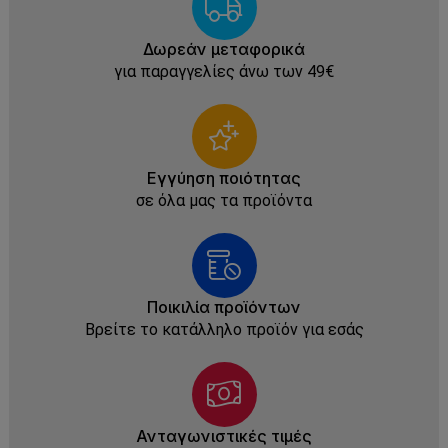
Δωρεάν μεταφορικά
για παραγγελίες άνω των 49€
Εγγύηση ποιότητας
σε όλα μας τα προϊόντα
Ποικιλία προϊόντων
Βρείτε το κατάλληλο προϊόν για εσάς
Ανταγωνιστικές τιμές