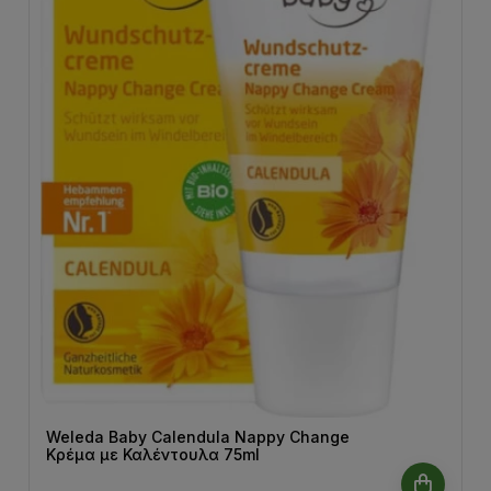
Weleda Baby Calendula Nappy Change
Κρέμα με Καλέντουλα 75ml