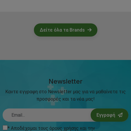
Δείτε όλα τα Brands
Newsletter
Καντε εγγραφη στο Newsletter μας για να μαθαίνετε τις
προσφορές και τα νέα μας!
Εγγραφή
* Αποδέχομαι τους
όρους χρήσης
και την