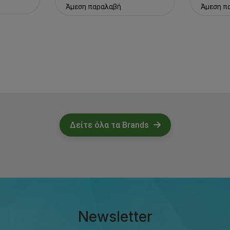
Άμεση π
Άμεση παραλαβή
Δείτε όλα τα Brands
Newsletter