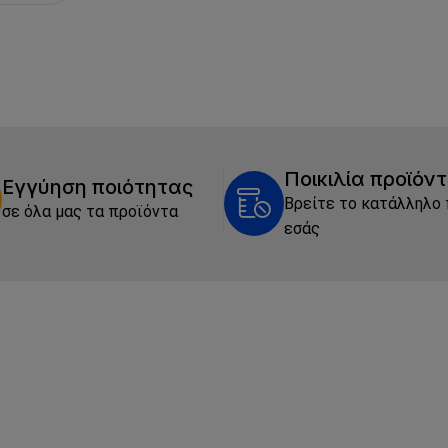
Ποικιλία προϊόν
Εγγύηση ποιότητας
Βρείτε το κατάλληλο 
σε όλα μας τα προϊόντα
εσάς