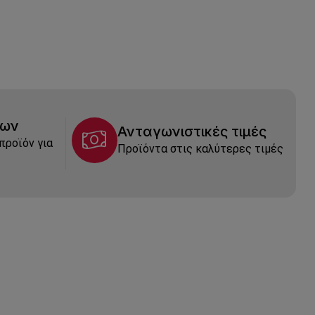
των
Ανταγωνιστικές τιμές
προϊόν για
Προϊόντα στις καλύτερες τιμές