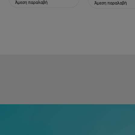
Άμεση παραλαβή
Άμεση παραλαβή