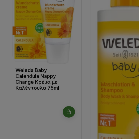
Weleda Baby
Calendula Nappy
Change Κρέμα με
Καλέντουλα 75ml