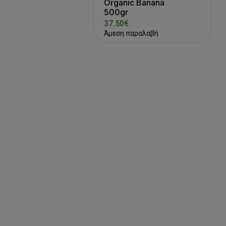
Organic Banana
500gr
37.50€
Άμεση παραλαβή