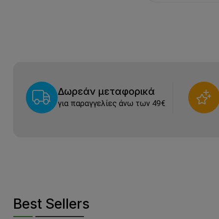
Δωρεάν μεταφορικά
για παραγγελίες άνω των 49€
Best Sellers