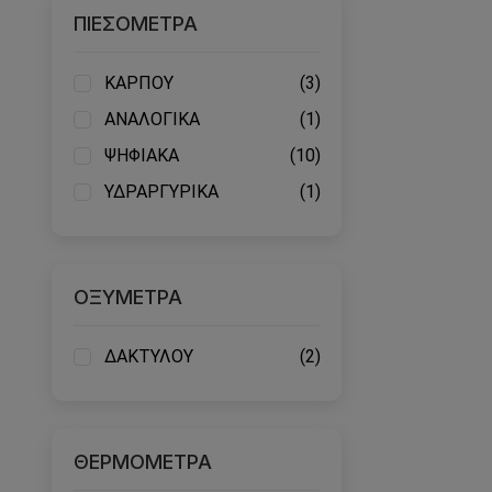
ΠΙΕΣΟΜΕΤΡΑ
ΚΑΡΠΟΥ
(3)
ΑΝΑΛΟΓΙΚΑ
(1)
ΨΗΦΙΑΚΑ
(10)
ΥΔΡΑΡΓΥΡΙΚΑ
(1)
ΟΞΥΜΕΤΡΑ
ΔΑΚΤΥΛΟΥ
(2)
ΘΕΡΜΟΜΕΤΡΑ