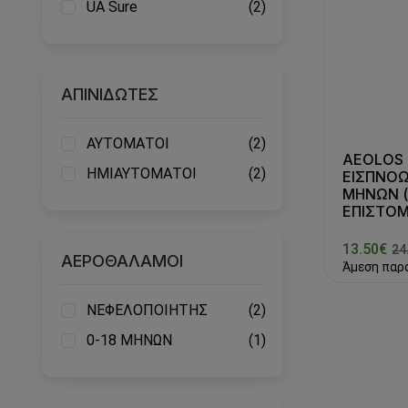
UA Sure
(2)
ΑΠΙΝΙΔΩΤΕΣ
ΑΥΤΟΜΑΤΟΙ
(2)
AEOLOS
ΗΜΙΑΥΤΟΜΑΤΟΙ
(2)
ΕΙΣΠΝΟΩ
ΜΗΝΩΝ 
ΕΠΙΣΤΟΜ
13.50€
24
ΑΕΡΟΘΑΛΑΜΟΙ
Άμεση παρ
ΝΕΦΕΛΟΠΟΙΗΤΗΣ
(2)
0-18 ΜΗΝΩΝ
(1)