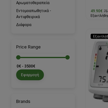
Αρωματοθεραπεία
Εντομοαπωθητικά -
49.90€
75
Εξαντλήθη
Αντιφθειρικά
Διάφορα
Εξαντλή
Price Range
Εφαρμογή
Brands