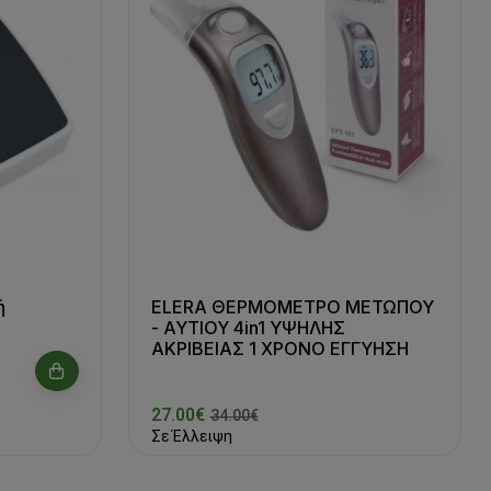
ή
ELERA ΘΕΡΜΟΜΕΤΡΟ ΜΕΤΩΠΟΥ
- ΑΥΤΙΟΥ 4in1 ΥΨΗΛΗΣ
ΑΚΡΙΒΕΙΑΣ 1 ΧΡΟΝΟ ΕΓΓΥΗΣΗ
27.00€
34.00€
Σε Έλλειψη