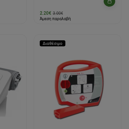
2.20€
3.00€
Άμεση παραλαβή
Διαθέσιμο