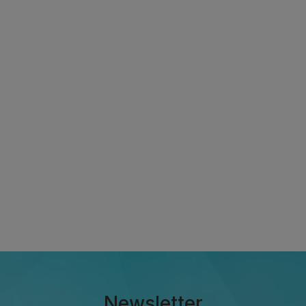
Newsletter