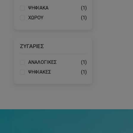
ΨΗΦΙΑΚΑ
(1)
ΧΩΡΟΥ
(1)
ΖΥΓΑΡΙΕΣ
ΑΝΑΛΟΓΙΚΕΣ
(1)
ΨΗΦΙΑΚΕΣ
(1)