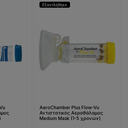
Εξαντλήθηκε
-Vu
AeroChamber Plus Flow-Vu
αμος
Αντιστατικός Αεροθάλαμος
)
Medium Mask (1-5 χρονών)