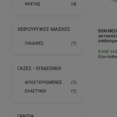
ΝΥΧΤΑΣ
(4)
ΧΕΙΡΟΥΡΓΙΚΕΣ ΜΑΣΚΕΣ
BSN MEDI
αυτοκόλ
επίδεσμ
ΠΑΙΔΙΚΕΣ
(1)
8.95€
14.
Εξαντλήθη
ΓΑΖΕΣ - ΕΠΙΔΕΣΜΟΙ
ΑΠΟΣΤΕΙΡΩΜΕΝΕΣ
(1)
ΕΛΑΣΤΙΚΟΙ
(1)
ΓΑΝΤΙΑ