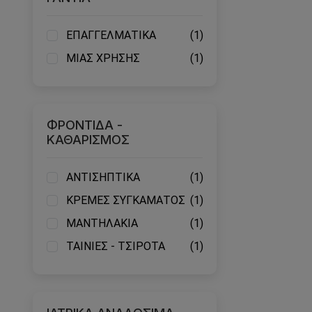
ΕΠΑΓΓΕΛΜΑΤΙΚΑ
(1)
ΜΙΑΣ ΧΡΗΣΗΣ
(1)
ΦΡΟΝΤΙΔΑ -
ΚΑΘΑΡΙΣΜΟΣ
ΑΝΤΙΣΗΠΤΙΚΑ
(1)
ΚΡΕΜΕΣ ΣΥΓΚΑΜΑΤΟΣ
(1)
ΜΑΝΤΗΛΑΚΙΑ
(1)
ΤΑΙΝΙΕΣ - ΤΣΙΡΟΤΑ
(1)