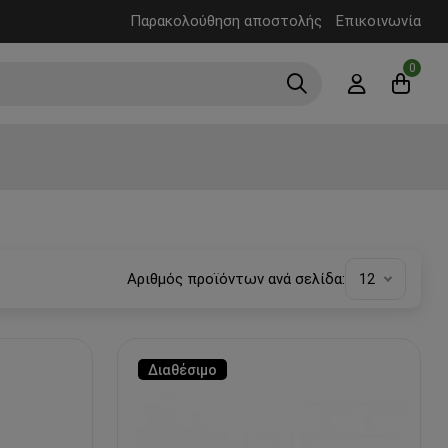
Παρακολούθηση αποστολής
Επικοινωνία
0
Αριθμός προϊόντων ανά σελίδα:
12
Διαθέσιμο