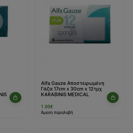
Alfa Gauze Αποστειρωμένη
Γάζα 17cm x 30cm x 12τμχ
NIS
KARABINIS MEDICAL
1.00€
Άμεση παραλαβή