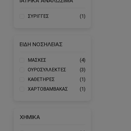
ΙΑΤΡΙΚΑ ΑΝΑΛΩΣΙΜΑ
ΣΥΡΙΓΓΕΣ
(1)
ΕΙΔΗ ΝΟΣΗΛΕΙΑΣ
ΜΑΣΚΕΣ
(4)
ΟΥΡΟΣΥΛΛΕΚΤΕΣ
(3)
ΚΑΘΕΤΗΡΕΣ
(1)
ΧΑΡΤΟΒΑΜΒΑΚΑΣ
(1)
ΧΗΜΙΚΑ